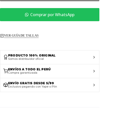
Comprar por WhatsApp
VER GUÍA DE TALLAS
PRODUCTO 100% ORIGINAL
Somos distribuidor oficial
ENVÍOS A TODO EL PERÚ
Compra garantizada
ENVÍO GRATIS DESDE S/99
Exclusivo pagando con Yape o Plin