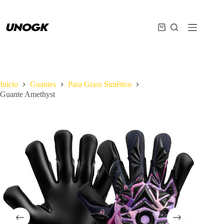
Inicio
Guantes
Para Grass Sintético
Guante Amethyst