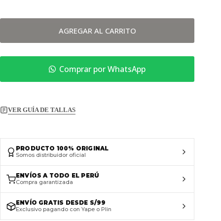
AGREGAR AL CARRITO
Comprar por WhatsApp
VER GUÍA DE TALLAS
PRODUCTO 100% ORIGINAL
Somos distribuidor oficial
ENVÍOS A TODO EL PERÚ
Compra garantizada
ENVÍO GRATIS DESDE S/99
Exclusivo pagando con Yape o Plin