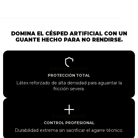
DOMINA EL CÉSPED ARTIFICIAL CON UN
GUANTE HECHO PARA NO RENDIRSE.
RESISTENCIA
PROTECCIÓN TOTAL
Látex reforzado de alta densidad para aguantar la
fricción severa.
EQUILIBRIO
CONTROL PROFESIONAL
Durabilidad extrema sin sacrificar el agarre técnico.